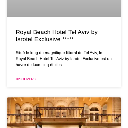
Royal Beach Hotel Tel Aviv by
Isrotel Exclusive *****
Situé le long du magnifique littoral de Tel Aviv, le
Royal Beach Hotel Tel Aviv by Isrotel Exclusive est un
havre de luxe cinq étoiles
DISCOVER »