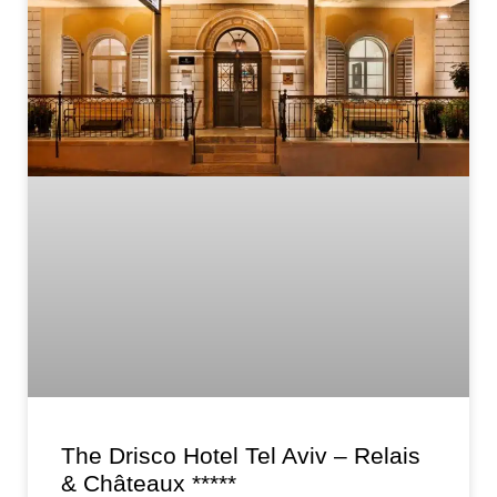
The Drisco Hotel Tel Aviv – Relais
& Châteaux *****