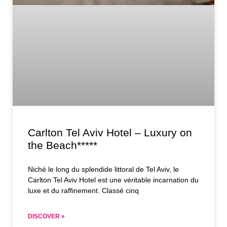
Carlton Tel Aviv Hotel – Luxury on
the Beach*****
Niché le long du splendide littoral de Tel Aviv, le
Carlton Tel Aviv Hotel est une véritable incarnation du
luxe et du raffinement. Classé cinq
DISCOVER »