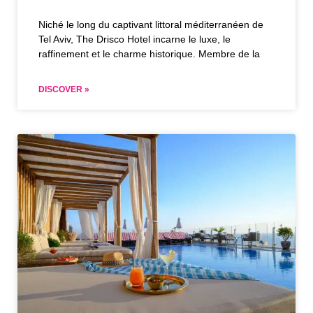
Niché le long du captivant littoral méditerranéen de
Tel Aviv, The Drisco Hotel incarne le luxe, le
raffinement et le charme historique. Membre de la
DISCOVER »