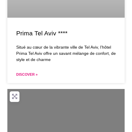
Prima Tel Aviv ****
Situé au cœur de la vibrante ville de Tel Aviv, l’hôtel
Prima Tel Aviv offre un savant mélange de confort, de
style et de charme
DISCOVER »