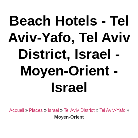
Beach Hotels - Tel
Aviv-Yafo, Tel Aviv
District, Israel -
Moyen-Orient -
Israel
Accueil
»
Places
»
Israel
»
Tel Aviv District
»
Tel Aviv-Yafo
»
Moyen-Orient