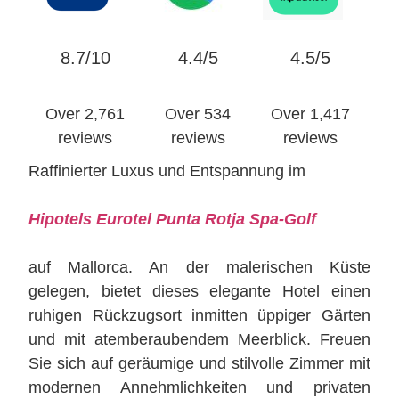
8.7/10
4.4/5
4.5/5
Over 2,761
Over 534
Over 1,417
reviews
reviews
reviews
Raffinierter Luxus und Entspannung im
Hipotels Eurotel Punta Rotja Spa-Golf
auf Mallorca. An der malerischen Küste
gelegen, bietet dieses elegante Hotel einen
ruhigen Rückzugsort inmitten üppiger Gärten
und mit atemberaubendem Meerblick. Freuen
Sie sich auf geräumige und stilvolle Zimmer mit
modernen Annehmlichkeiten und privaten