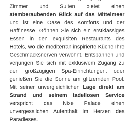
Zimmer und Suiten bietet einen
atemberaubenden Blick auf das Mittelmeer
und ist eine Oase des Komforts und der
Raffinesse. Gönnen Sie sich ein erstklassiges
Essen in den exquisiten Restaurants des
Hotels, wo die mediterran inspirierte Küche Ihre
Geschmacksnerven verwöhnt. Entspannen und
verjüngen Sie sich mit exklusivem Zugang zu
den großzügigen Spa-Einrichtungen, oder
genießen Sie die Sonne am glitzernden Pool.
Mit seiner unvergleichlichen
Lage direkt am
Strand und seinem tadellosen Service
verspricht das Nixe Palace einen
unvergesslichen Aufenthalt im Herzen des
Paradieses.