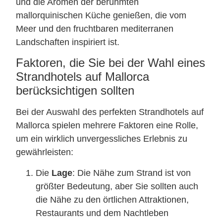
und die Aromen der berühmten
mallorquinischen Küche genießen, die vom
Meer und den fruchtbaren mediterranen
Landschaften inspiriert ist.
Faktoren, die Sie bei der Wahl eines
Strandhotels auf Mallorca
berücksichtigen sollten
Bei der Auswahl des perfekten Strandhotels auf
Mallorca spielen mehrere Faktoren eine Rolle,
um ein wirklich unvergessliches Erlebnis zu
gewährleisten:
Die
Lage
: Die Nähe zum Strand ist von
größter Bedeutung, aber Sie sollten auch
die Nähe zu den örtlichen Attraktionen,
Restaurants und dem Nachtleben