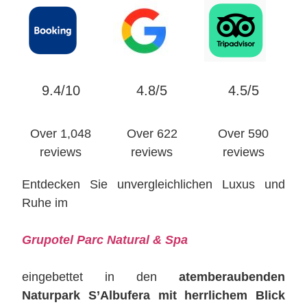
9.4/10
4.8/5
4.5/5
Over 1,048
Over 622
Over 590
reviews
reviews
reviews
Entdecken Sie unvergleichlichen Luxus und
Ruhe im
Grupotel Parc Natural & Spa
eingebettet in den
atemberaubenden
Naturpark S’Albufera mit herrlichem Blick