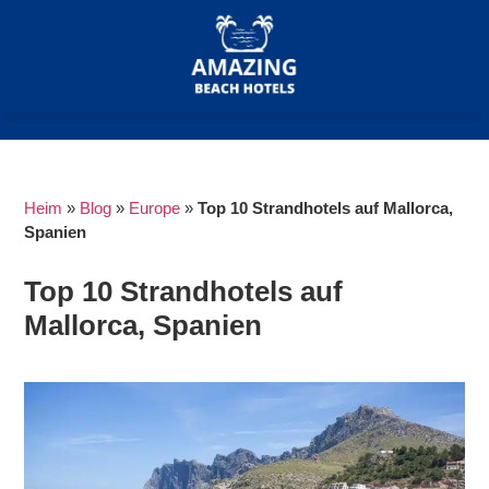
Heim
»
Blog
»
Europe
»
Top 10 Strandhotels auf Mallorca,
Spanien
Top 10 Strandhotels auf
Mallorca, Spanien