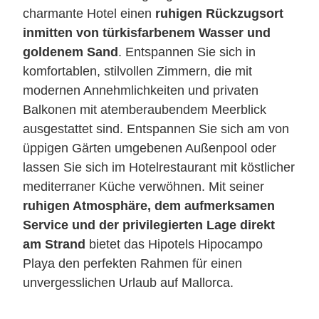
charmante Hotel einen
ruhigen Rückzugsort
inmitten von türkisfarbenem Wasser und
goldenem Sand
. Entspannen Sie sich in
komfortablen, stilvollen Zimmern, die mit
modernen Annehmlichkeiten und privaten
Balkonen mit atemberaubendem Meerblick
ausgestattet sind. Entspannen Sie sich am von
üppigen Gärten umgebenen Außenpool oder
lassen Sie sich im Hotelrestaurant mit köstlicher
mediterraner Küche verwöhnen. Mit seiner
ruhigen Atmosphäre, dem aufmerksamen
Service und der privilegierten Lage direkt
am Strand
bietet das Hipotels Hipocampo
Playa den perfekten Rahmen für einen
unvergesslichen Urlaub auf Mallorca.