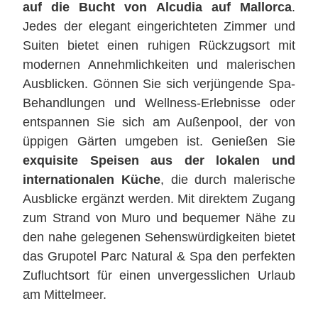
auf die Bucht von Alcudia auf Mallorca
.
Jedes der elegant eingerichteten Zimmer und
Suiten bietet einen ruhigen Rückzugsort mit
modernen Annehmlichkeiten und malerischen
Ausblicken. Gönnen Sie sich verjüngende Spa-
Behandlungen und Wellness-Erlebnisse oder
entspannen Sie sich am Außenpool, der von
üppigen Gärten umgeben ist. Genießen Sie
exquisite Speisen aus der lokalen und
internationalen Küche
, die durch malerische
Ausblicke ergänzt werden. Mit direktem Zugang
zum Strand von Muro und bequemer Nähe zu
den nahe gelegenen Sehenswürdigkeiten bietet
das Grupotel Parc Natural & Spa den perfekten
Zufluchtsort für einen unvergesslichen Urlaub
am Mittelmeer.