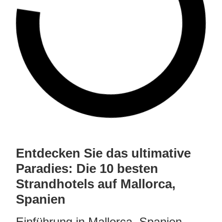
Entdecken Sie das ultimative
Paradies: Die 10 besten
Strandhotels auf Mallorca,
Spanien
Einführung in Mallorca, Spanien