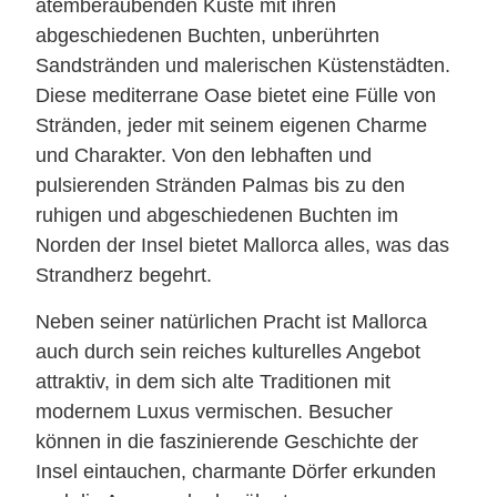
atemberaubenden Küste mit ihren
abgeschiedenen Buchten, unberührten
Sandstränden und malerischen Küstenstädten.
Diese mediterrane Oase bietet eine Fülle von
Stränden, jeder mit seinem eigenen Charme
und Charakter. Von den lebhaften und
pulsierenden Stränden Palmas bis zu den
ruhigen und abgeschiedenen Buchten im
Norden der Insel bietet Mallorca alles, was das
Strandherz begehrt.
Neben seiner natürlichen Pracht ist Mallorca
auch durch sein reiches kulturelles Angebot
attraktiv, in dem sich alte Traditionen mit
modernem Luxus vermischen. Besucher
können in die faszinierende Geschichte der
Insel eintauchen, charmante Dörfer erkunden