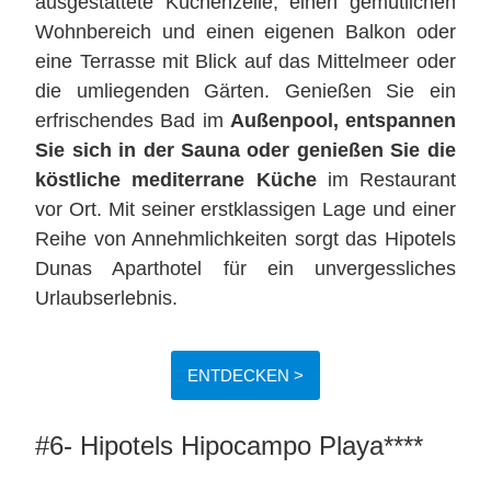
ausgestattete Küchenzeile, einen gemütlichen
Wohnbereich und einen eigenen Balkon oder
eine Terrasse mit Blick auf das Mittelmeer oder
die umliegenden Gärten. Genießen Sie ein
erfrischendes Bad im
Außenpool, entspannen
Sie sich in der Sauna oder genießen Sie die
köstliche mediterrane Küche
im Restaurant
vor Ort. Mit seiner erstklassigen Lage und einer
Reihe von Annehmlichkeiten sorgt das Hipotels
Dunas Aparthotel für ein unvergessliches
Urlaubserlebnis.
ENTDECKEN >
#6- Hipotels Hipocampo Playa****