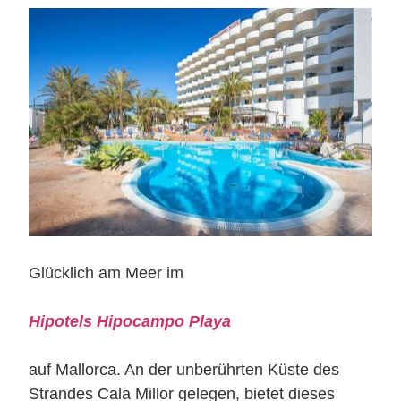
Glücklich am Meer im
Hipotels Hipocampo Playa
auf Mallorca. An der unberührten Küste des
Strandes Cala Millor gelegen, bietet dieses