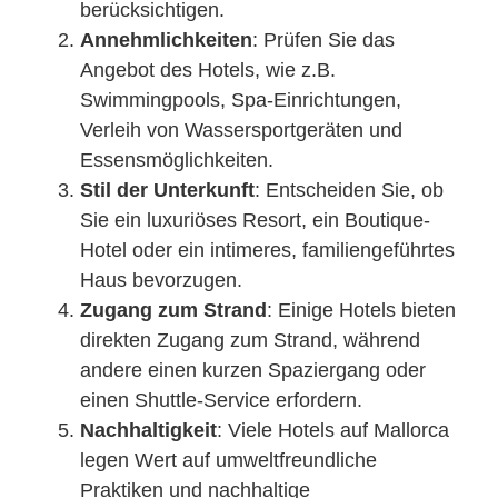
berücksichtigen.
Annehmlichkeiten
: Prüfen Sie das
Angebot des Hotels, wie z.B.
Swimmingpools, Spa-Einrichtungen,
Verleih von Wassersportgeräten und
Essensmöglichkeiten.
Stil der Unterkunft
: Entscheiden Sie, ob
Sie ein luxuriöses Resort, ein Boutique-
Hotel oder ein intimeres, familiengeführtes
Haus bevorzugen.
Zugang zum Strand
: Einige Hotels bieten
direkten Zugang zum Strand, während
andere einen kurzen Spaziergang oder
einen Shuttle-Service erfordern.
Nachhaltigkeit
: Viele Hotels auf Mallorca
legen Wert auf umweltfreundliche
Praktiken und nachhaltige