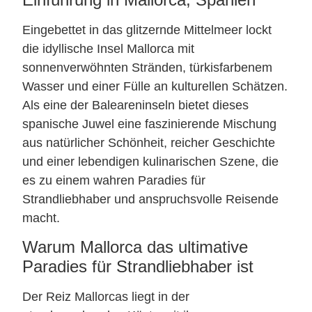
Eingebettet in das glitzernde Mittelmeer lockt
die idyllische Insel Mallorca mit
sonnenverwöhnten Stränden, türkisfarbenem
Wasser und einer Fülle an kulturellen Schätzen.
Als eine der Baleareninseln bietet dieses
spanische Juwel eine faszinierende Mischung
aus natürlicher Schönheit, reicher Geschichte
und einer lebendigen kulinarischen Szene, die
es zu einem wahren Paradies für
Strandliebhaber und anspruchsvolle Reisende
macht.
Warum Mallorca das ultimative
Paradies für Strandliebhaber ist
Der Reiz Mallorcas liegt in der