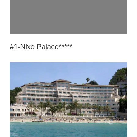
#1-Nixe Palace*****