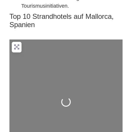
Tourismusinitiativen.
Top 10 Strandhotels auf Mallorca,
Spanien
Wird geladen …