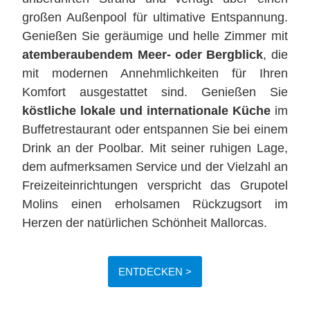
großen Außenpool für ultimative Entspannung.
Genießen Sie geräumige und helle Zimmer mit
atemberaubendem Meer- oder Bergblick
, die
mit modernen Annehmlichkeiten für Ihren
Komfort ausgestattet sind. Genießen Sie
köstliche lokale und internationale Küche
im
Buffetrestaurant oder entspannen Sie bei einem
Drink an der Poolbar. Mit seiner ruhigen Lage,
dem aufmerksamen Service und der Vielzahl an
Freizeiteinrichtungen verspricht das Grupotel
Molins einen erholsamen Rückzugsort im
Herzen der natürlichen Schönheit Mallorcas.
ENTDECKEN >