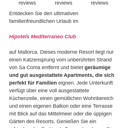
reviews
reviews
reviews
Entdecken Sie den ultimativen
familienfreundlichen Urlaub im
Hipotels Mediterraneo Club
auf Mallorca. Dieses moderne Resort liegt nur
einen Katzensprung vom unberührten Strand
von Sa Coma entfernt und bietet
geräumige
und gut ausgestattete Apartments, die sich
perfekt für Familien
eignen. Jede Unterkunft
verfügt über eine voll ausgestattete
Küchenzeile, einen gemütlichen Wohnbereich
und einen eigenen Balkon oder eine Terrasse
mit Blick auf das Mittelmeer oder die üppigen
Gärten des Resorts. Genießen Sie ein