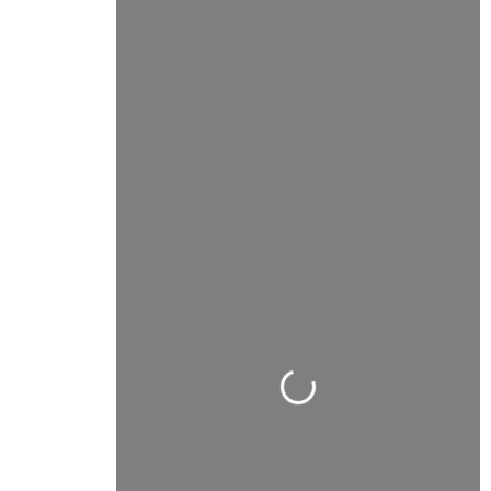
Cargando…