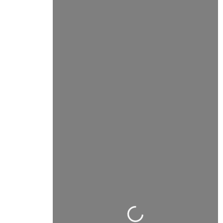
Wird geladen …