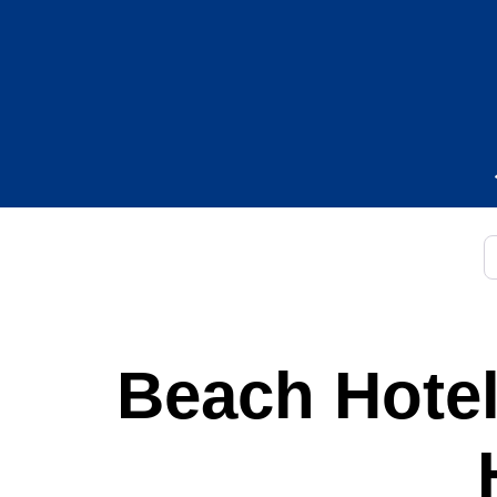
S
Beach Hotel