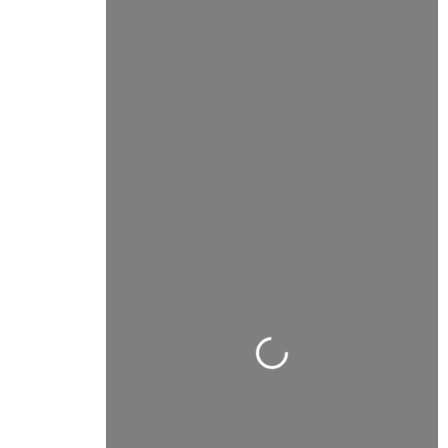
Cargando…