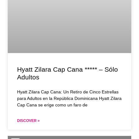
Hyatt Zilara Cap Cana ***** – Sólo
Adultos
Hyatt Zilara Cap Cana: Un Retiro de Cinco Estrellas
para Adultos en la República Dominicana Hyatt Zilara
Cap Cana se erige como un faro de
DISCOVER »