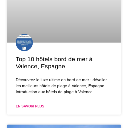
Top 10 hôtels bord de mer à
Valence, Espagne
Découvrez le luxe ultime en bord de mer : dévoiler
les meilleurs hôtels de plage à Valence, Espagne
Introduction aux hôtels de plage à Valence
EN SAVOIR PLUS