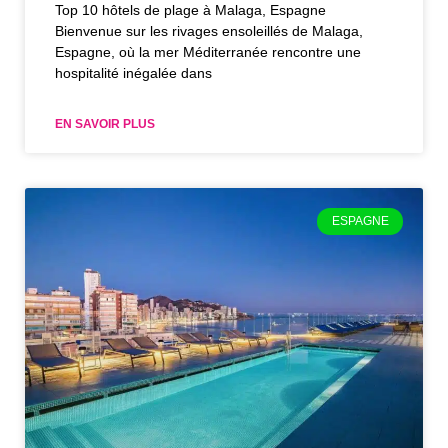
Top 10 hôtels de plage à Malaga, Espagne
Bienvenue sur les rivages ensoleillés de Malaga,
Espagne, où la mer Méditerranée rencontre une
hospitalité inégalée dans
EN SAVOIR PLUS
ESPAGNE