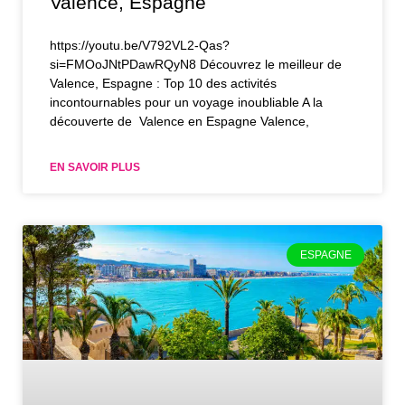
Valence, Espagne
https://youtu.be/V792VL2-Qas?
si=FMOoJNtPDawRQyN8 Découvrez le meilleur de
Valence, Espagne : Top 10 des activités
incontournables pour un voyage inoubliable A la
découverte de Valence en Espagne Valence,
EN SAVOIR PLUS
ESPAGNE