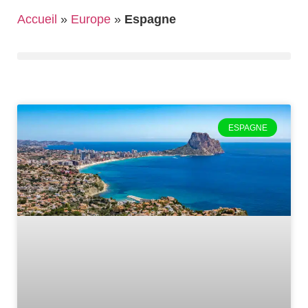
Accueil
»
Europe
»
Espagne
ESPAGNE