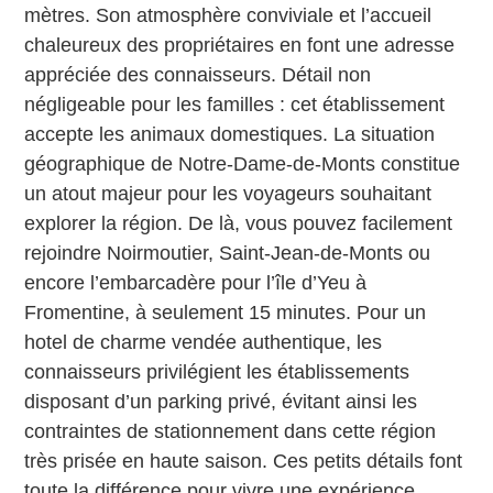
mètres. Son atmosphère conviviale et l’accueil
chaleureux des propriétaires en font une adresse
appréciée des connaisseurs. Détail non
négligeable pour les familles : cet établissement
accepte les animaux domestiques. La situation
géographique de Notre-Dame-de-Monts constitue
un atout majeur pour les voyageurs souhaitant
explorer la région. De là, vous pouvez facilement
rejoindre Noirmoutier, Saint-Jean-de-Monts ou
encore l’embarcadère pour l’île d’Yeu à
Fromentine, à seulement 15 minutes. Pour un
hotel de charme vendée authentique, les
connaisseurs privilégient les établissements
disposant d’un parking privé, évitant ainsi les
contraintes de stationnement dans cette région
très prisée en haute saison. Ces petits détails font
toute la différence pour vivre une expérience