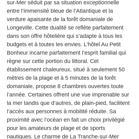
sur-Mer séduit par sa situation exceptionnelle
entre l’immensité bleue de l’Atlantique et la
verdure apaisante de la forêt domaniale de
Longeville. Cette dualité se reflète parfaitement
dans son offre hôtelière qui s’adapte à tous les
budgets et à toutes les envies. L’hôtel Au Petit
Bonheur incarne parfaitement l’esprit familial qui
règne sur cette portion du littoral. Cet
établissement chaleureux, situé à seulement 50
mètres de la plage et à 5 minutes de la forêt
domaniale, propose 8 chambres ouvertes toute
l’année. Certaines offrent une vue imprenable sur
la mer tandis que d’autres, de plain-pied, facilitent
l’accès aux personnes à mobilité réduite. Sa
proximité avec l’océan en fait un choix privilégié
pour les amateurs de plage et de sports
nautiques. Le charme de La Tranche-sur-Mer