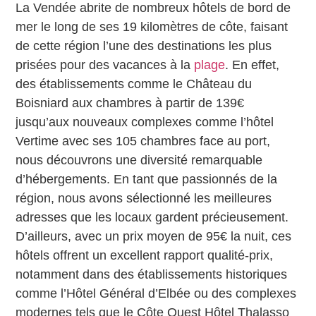
La Vendée abrite de nombreux hôtels de bord de
mer le long de ses 19 kilomètres de côte, faisant
de cette région l’une des destinations les plus
prisées pour des vacances à la
plage
. En effet,
des établissements comme le Château du
Boisniard aux chambres à partir de 139€
jusqu’aux nouveaux complexes comme l’hôtel
Vertime avec ses 105 chambres face au port,
nous découvrons une diversité remarquable
d’hébergements. En tant que passionnés de la
région, nous avons sélectionné les meilleures
adresses que les locaux gardent précieusement.
D’ailleurs, avec un prix moyen de 95€ la nuit, ces
hôtels offrent un excellent rapport qualité-prix,
notamment dans des établissements historiques
comme l’Hôtel Général d’Elbée ou des complexes
modernes tels que le Côte Ouest Hôtel Thalasso