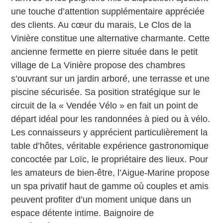
une touche d’attention supplémentaire appréciée
des clients. Au cœur du marais, Le Clos de la
Vinière constitue une alternative charmante. Cette
ancienne fermette en pierre située dans le petit
village de La Vinière propose des chambres
s’ouvrant sur un jardin arboré, une terrasse et une
piscine sécurisée. Sa position stratégique sur le
circuit de la « Vendée Vélo » en fait un point de
départ idéal pour les randonnées à pied ou à vélo.
Les connaisseurs y apprécient particulièrement la
table d’hôtes, véritable expérience gastronomique
concoctée par Loïc, le propriétaire des lieux. Pour
les amateurs de bien-être, l’Aigue-Marine propose
un spa privatif haut de gamme où couples et amis
peuvent profiter d’un moment unique dans un
espace détente intime. Baignoire de