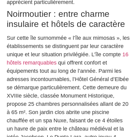
apprécient particulièrement.
Noirmoutier : entre charme
insulaire et hôtels de caractère
Sur cette île surnommée « l’île aux mimosas », les
établissements se distinguent par leur caractère
unique et leur situation privilégiée. L’île compte
16
hôtels remarquables
qui offrent confort et
équipements tout au long de l’année. Parmi les
adresses incontournables, l’Hôtel Général d’Elbée
se démarque particulièrement. Cette demeure du
XVIIIe siècle, classée Monument Historique,
propose 25 chambres personnalisées allant de 20
à 65 m². Son jardin clos abrite une piscine
chauffée et un spa Nuxe, faisant de ce 4 étoiles
un havre de paix entre le château médiéval et la