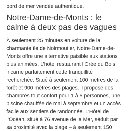
bord de mer vendée authentique.
Notre-Dame-de-Monts : le
calme à deux pas des vagues
À seulement 25 minutes en voiture de la
charmante île de Noirmoutier, Notre-Dame-de-
Monts offre une alternative paisible aux stations
plus animées. L’hôtel restaurant l’Orée du Bois
incarne parfaitement cette tranquillité
recherchée. Situé à seulement 100 mètres de la
forêt et 900 mètres des plages, il propose des
chambres tout confort pour 1 à 5 personnes, une
piscine chauffée de mai à septembre et un accès
facile aux sentiers de randonnée. L’Hôtel de
l’Océan, situé à 76 avenue de la Mer, séduit par
sa proximité avec la plage – à seulement 150