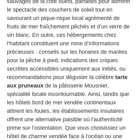
sauvages de la côte ouest, parfaites pour admirer
le spectacle des couchers de soleil tout en
savourant un pique-nique local agrémenté de
fruits de mer fraîchement pêchés et d’un verre de
vin blanc. En outre, ces hébergements chez
l’habitant constituent une mine d’informations
précieuses : conseils sur les horaires de marées
pour la pêche à pied, indications des criques
secrètes accessibles uniquement aux initiés, ou
recommandations pour déguster la célèbre
tarte
aux pruneaux
de la pâtisserie Mousnier,
spécialité locale incontournable. Ainsi, tandis que
les hôtels bord de mer vendée continentaux
attirent les foules, les établissements insulaires
offrent une alternative paisible où l’authenticité
prime sur l’ostentation. Que vous choisissiez un
hôtel de charme vendée face à l’océan ou une