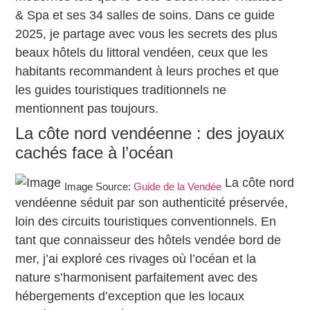
& Spa et ses 34 salles de soins. Dans ce guide
2025, je partage avec vous les secrets des plus
beaux hôtels du littoral vendéen, ceux que les
habitants recommandent à leurs proches et que
les guides touristiques traditionnels ne
mentionnent pas toujours.
La côte nord vendéenne : des joyaux
cachés face à l’océan
La côte nord
Image Source:
Guide de la Vendée
vendéenne séduit par son authenticité préservée,
loin des circuits touristiques conventionnels. En
tant que connaisseur des hôtels vendée bord de
mer, j’ai exploré ces rivages où l’océan et la
nature s’harmonisent parfaitement avec des
hébergements d’exception que les locaux