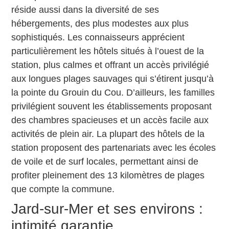
réside aussi dans la diversité de ses
hébergements, des plus modestes aux plus
sophistiqués. Les connaisseurs apprécient
particulièrement les hôtels situés à l’ouest de la
station, plus calmes et offrant un accès privilégié
aux longues plages sauvages qui s’étirent jusqu’à
la pointe du Grouin du Cou. D’ailleurs, les familles
privilégient souvent les établissements proposant
des chambres spacieuses et un accès facile aux
activités de plein air. La plupart des hôtels de la
station proposent des partenariats avec les écoles
de voile et de surf locales, permettant ainsi de
profiter pleinement des 13 kilomètres de plages
que compte la commune.
Jard-sur-Mer et ses environs :
intimité garantie