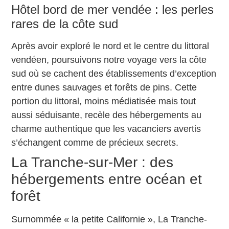
Hôtel bord de mer vendée : les perles
rares de la côte sud
Après avoir exploré le nord et le centre du littoral
vendéen, poursuivons notre voyage vers la côte
sud où se cachent des établissements d’exception
entre dunes sauvages et forêts de pins. Cette
portion du littoral, moins médiatisée mais tout
aussi séduisante, recèle des hébergements au
charme authentique que les vacanciers avertis
s’échangent comme de précieux secrets.
La Tranche-sur-Mer : des
hébergements entre océan et
forêt
Surnommée « la petite Californie », La Tranche-