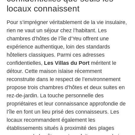
locaux connaissent
Pour s’imprégner véritablement de la vie insulaire,
rien ne vaut un séjour chez l’habitant. Les
chambres d’hôtes de l’île d’Yeu offrent une
expérience authentique, loin des standards
hôteliers classiques. Parmi ces adresses
confidentielles,
Les Villas du Port
méritent le
détour. Cette maison islaise récemment
reconstruite dans le respect de l’environnement
propose trois chambres d’hôtes et deux suites en
rez-de-jardin. La touche personnelle des
propriétaires et leur connaissance approfondie de
l’île en font un lieu prisé des connaisseurs. Les
locaux recommandent également les
établissements situés à proximité des plages