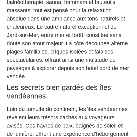
balnéothérapie, sauna, hammam et fauteuils
massants: tout est pensé pour la relaxation
absolue dans une ambiance aux tons naturels et
chaleureux. Le cadre naturel exceptionnel de
Jard-sur-Mer, entre mer et forêt, constitue sans
doute son atout majeur. La côte découpée alterne
plages familiales, criques isolées et falaises
spectaculaires, offrant ainsi une multitude de
paysages à explorer depuis son hôtel bord de mer
vendée.
Les secrets bien gardés des îles
vendéennes
Loin du tumulte du continent, les îles vendéennes
révèlent leurs trésors cachés aux voyageurs
avisés. Ces havres de paix, baignés de soleil et
de lumière, offrent une expérience d’hébergement