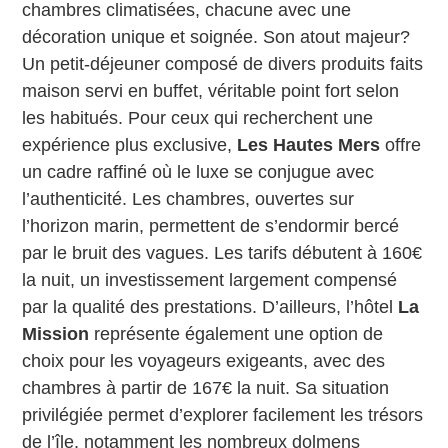
chambres climatisées, chacune avec une
décoration unique et soignée. Son atout majeur?
Un petit-déjeuner composé de divers produits faits
maison servi en buffet, véritable point fort selon
les habitués. Pour ceux qui recherchent une
expérience plus exclusive,
Les Hautes Mers
offre
un cadre raffiné où le luxe se conjugue avec
l’authenticité. Les chambres, ouvertes sur
l’horizon marin, permettent de s’endormir bercé
par le bruit des vagues. Les tarifs débutent à 160€
la nuit, un investissement largement compensé
par la qualité des prestations. D’ailleurs, l’hôtel
La
Mission
représente également une option de
choix pour les voyageurs exigeants, avec des
chambres à partir de 167€ la nuit. Sa situation
privilégiée permet d’explorer facilement les trésors
de l’île, notamment les nombreux dolmens