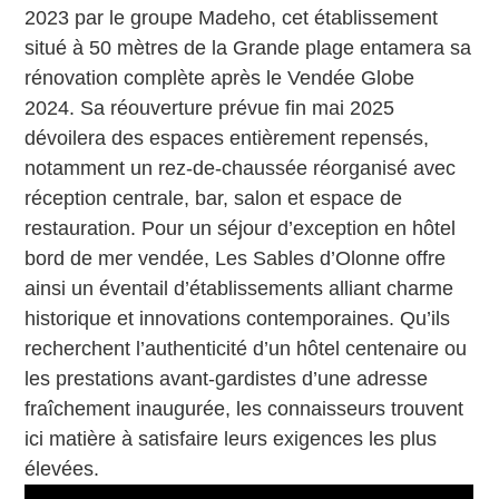
2023 par le groupe Madeho, cet établissement
situé à 50 mètres de la Grande plage entamera sa
rénovation complète après le Vendée Globe
2024. Sa réouverture prévue fin mai 2025
dévoilera des espaces entièrement repensés,
notamment un rez-de-chaussée réorganisé avec
réception centrale, bar, salon et espace de
restauration. Pour un séjour d’exception en hôtel
bord de mer vendée, Les Sables d’Olonne offre
ainsi un éventail d’établissements alliant charme
historique et innovations contemporaines. Qu’ils
recherchent l’authenticité d’un hôtel centenaire ou
les prestations avant-gardistes d’une adresse
fraîchement inaugurée, les connaisseurs trouvent
ici matière à satisfaire leurs exigences les plus
élevées.