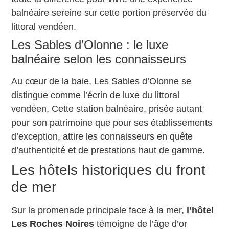
balnéaire sereine sur cette portion préservée du
littoral vendéen.
Les Sables d’Olonne : le luxe
balnéaire selon les connaisseurs
Au cœur de la baie, Les Sables d’Olonne se
distingue comme l’écrin de luxe du littoral
vendéen. Cette station balnéaire, prisée autant
pour son patrimoine que pour ses établissements
d’exception, attire les connaisseurs en quête
d’authenticité et de prestations haut de gamme.
Les hôtels historiques du front
de mer
Sur la promenade principale face à la mer,
l’hôtel
Les Roches Noires
témoigne de l’âge d’or