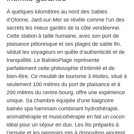
À quelques kilomètres au nord des Sables
d’Olonne, Jard-sur-Mer se révèle comme l’un des
secrets les mieux gardés de la côte vendéenne.
Cette station à taille humaine, avec son port de
plaisance pittoresque et ses plages de sable fin,
séduit les voyageurs en quête d’authenticité et de
tranquillité. Le BalnéoPlage représente
parfaitement cette philosophie d’intimité et de
bien-être. Ce meublé de tourisme 3 étoiles, situé à
seulement 100 mètres du port de plaisance et à
200 mètres du centre-bourg, offre une expérience
unique. Sa chambre équipée d’une baignoire
balnéo spa hammam combinant hydrothérapie,
aromathérapie et musicothérapie en fait un cocon
idéal pour un séjour en duo. Les lits préparés à
l’arrivée et les peignoirs mis à disposition ajoutent