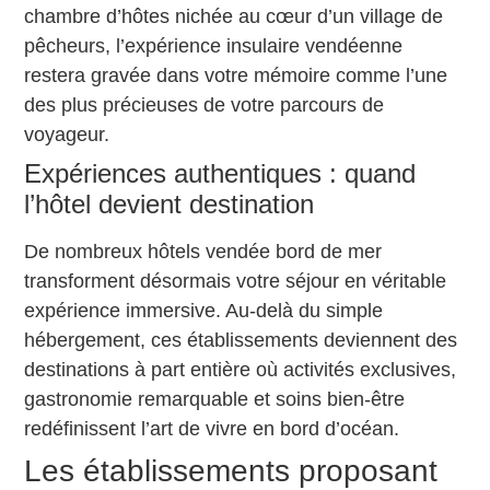
chambre d’hôtes nichée au cœur d’un village de
pêcheurs, l’expérience insulaire vendéenne
restera gravée dans votre mémoire comme l’une
des plus précieuses de votre parcours de
voyageur.
Expériences authentiques : quand
l’hôtel devient destination
De nombreux hôtels vendée bord de mer
transforment désormais votre séjour en véritable
expérience immersive. Au-delà du simple
hébergement, ces établissements deviennent des
destinations à part entière où activités exclusives,
gastronomie remarquable et soins bien-être
redéfinissent l’art de vivre en bord d’océan.
Les établissements proposant