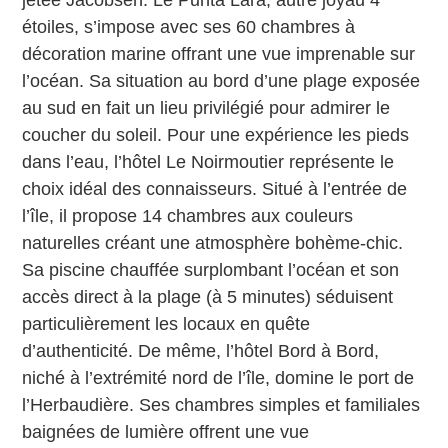
jetée Jacobsen. Le Punta Lara, autre joyau 4
étoiles, s’impose avec ses 60 chambres à
décoration marine offrant une vue imprenable sur
l’océan. Sa situation au bord d’une plage exposée
au sud en fait un lieu privilégié pour admirer le
coucher du soleil. Pour une expérience les pieds
dans l’eau, l’hôtel Le Noirmoutier représente le
choix idéal des connaisseurs. Situé à l’entrée de
l’île, il propose 14 chambres aux couleurs
naturelles créant une atmosphère bohème-chic.
Sa piscine chauffée surplombant l’océan et son
accès direct à la plage (à 5 minutes) séduisent
particulièrement les locaux en quête
d’authenticité. De même, l’hôtel Bord à Bord,
niché à l’extrémité nord de l’île, domine le port de
l’Herbaudière. Ses chambres simples et familiales
baignées de lumière offrent une vue