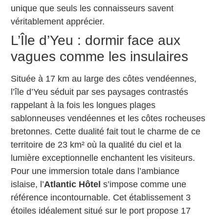
unique que seuls les connaisseurs savent
véritablement apprécier.
L’Île d’Yeu : dormir face aux
vagues comme les insulaires
Située à 17 km au large des côtes vendéennes,
l’île d’Yeu séduit par ses paysages contrastés
rappelant à la fois les longues plages
sablonneuses vendéennes et les côtes rocheuses
bretonnes. Cette dualité fait tout le charme de ce
territoire de 23 km² où la qualité du ciel et la
lumière exceptionnelle enchantent les visiteurs.
Pour une immersion totale dans l’ambiance
islaise, l’
Atlantic Hôtel
s’impose comme une
référence incontournable. Cet établissement 3
étoiles idéalement situé sur le port propose 17