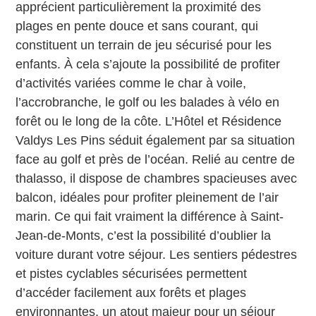
apprécient particulièrement la proximité des
plages en pente douce et sans courant, qui
constituent un terrain de jeu sécurisé pour les
enfants. À cela s’ajoute la possibilité de profiter
d’activités variées comme le char à voile,
l’accrobranche, le golf ou les balades à vélo en
forêt ou le long de la côte. L’Hôtel et Résidence
Valdys Les Pins séduit également par sa situation
face au golf et près de l’océan. Relié au centre de
thalasso, il dispose de chambres spacieuses avec
balcon, idéales pour profiter pleinement de l’air
marin. Ce qui fait vraiment la différence à Saint-
Jean-de-Monts, c’est la possibilité d’oublier la
voiture durant votre séjour. Les sentiers pédestres
et pistes cyclables sécurisées permettent
d’accéder facilement aux forêts et plages
environnantes, un atout majeur pour un séjour