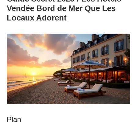
Vendée Bord de Mer Que Les
Locaux Adorent
Plan