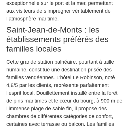
exceptionnelle sur le port et la mer, permettant
aux visiteurs de s’imprégner véritablement de
l’atmosphère maritime.
Saint-Jean-de-Monts : les
établissements préférés des
familles locales
Cette grande station balnéaire, pourtant à taille
humaine, constitue une destination prisée des
familles vendéennes. L’hôtel Le Robinson, noté
4,8/5 par les clients, représente parfaitement
l’esprit local. Douillettement installé entre la forêt
de pins maritimes et le cœur du bourg, à 900 m de
l’immense plage de sable fin, il propose des
chambres de différentes catégories de confort,
certaines avec terrasse ou balcon. Les familles