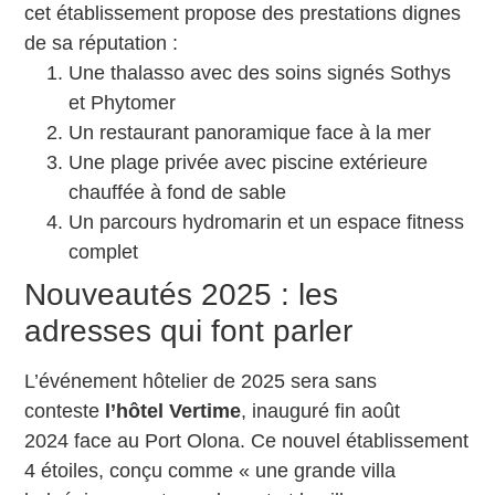
cet établissement propose des prestations dignes
de sa réputation :
Une thalasso avec des soins signés Sothys
et Phytomer
Un restaurant panoramique face à la mer
Une plage privée avec piscine extérieure
chauffée à fond de sable
Un parcours hydromarin et un espace fitness
complet
Nouveautés 2025 : les
adresses qui font parler
L’événement hôtelier de 2025 sera sans
conteste
l’hôtel Vertime
, inauguré fin août
2024 face au Port Olona. Ce nouvel établissement
4 étoiles, conçu comme « une grande villa