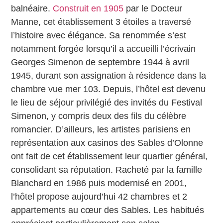
balnéaire.
Construit en 1905
par le Docteur
Manne, cet établissement 3 étoiles a traversé
l’histoire avec élégance. Sa renommée s’est
notamment forgée lorsqu’il a accueilli l’écrivain
Georges Simenon de septembre 1944 à avril
1945, durant son assignation à résidence dans la
chambre vue mer 103. Depuis, l’hôtel est devenu
le lieu de séjour privilégié des invités du Festival
Simenon, y compris deux des fils du célèbre
romancier. D’ailleurs, les artistes parisiens en
représentation aux casinos des Sables d’Olonne
ont fait de cet établissement leur quartier général,
consolidant sa réputation. Racheté par la famille
Blanchard en 1986 puis modernisé en 2001,
l’hôtel propose aujourd’hui 42 chambres et 2
appartements au cœur des Sables. Les habitués