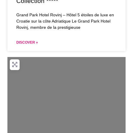
Collection *****
Grand Park Hotel Rovinj – Hôtel 5 étoiles de luxe en
Croatie sur la côte Adriatique Le Grand Park Hotel
Rovinj, membre de la prestigieuse
DISCOVER »