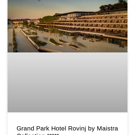
Grand Park Hotel Rovinj by Maistra